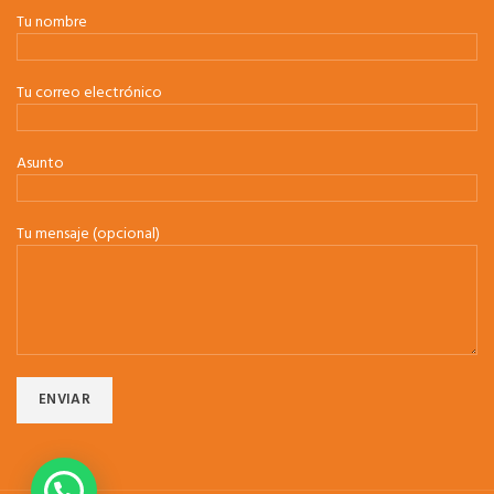
Tu nombre
Tu correo electrónico
Asunto
Tu mensaje (opcional)