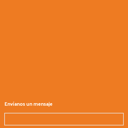
Envíanos un mensaje