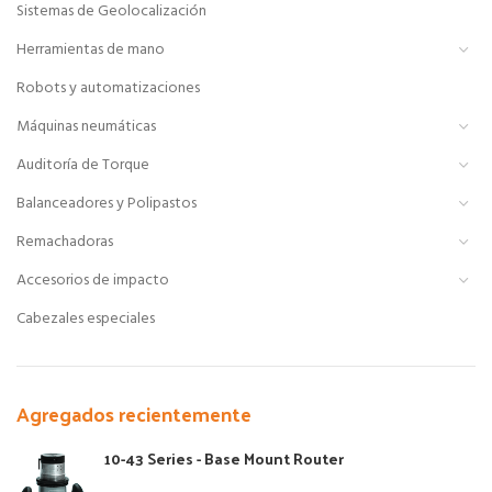
Sistemas de Geolocalización
Herramientas de mano
Robots y automatizaciones
Máquinas neumáticas
Auditoría de Torque
Balanceadores y Polipastos
Remachadoras
Accesorios de impacto
Cabezales especiales
Agregados recientemente
10-43 Series - Base Mount Router