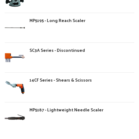
MP5195 - Long Reach Scaler
SC3A Series - Discontinued
14CF Series - Shears & Scissors
MP5187 - Lightweight Needle Scaler