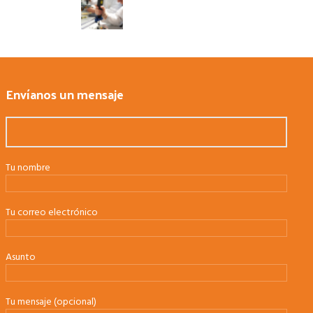
Envíanos un mensaje
Tu nombre
Tu correo electrónico
Asunto
Tu mensaje (opcional)