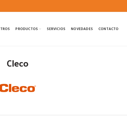
OTROS
PRODUCTOS
SERVICIOS
NOVEDADES
CONTACTO
Cleco