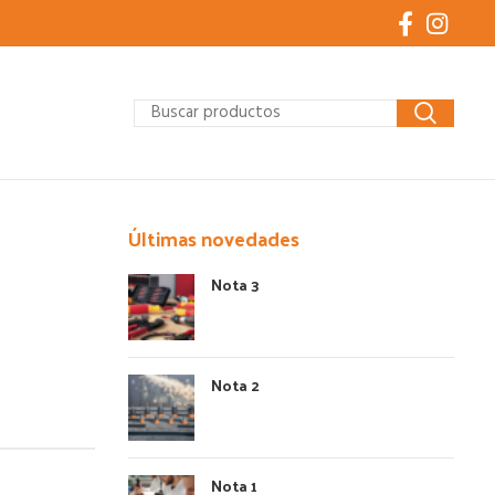
Últimas novedades
Nota 3
Nota 2
Nota 1