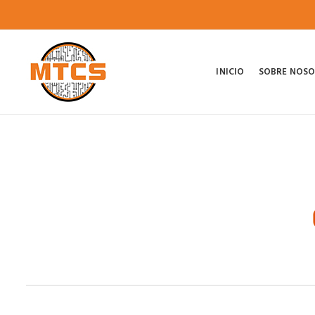
INICIO
SOBRE NOS