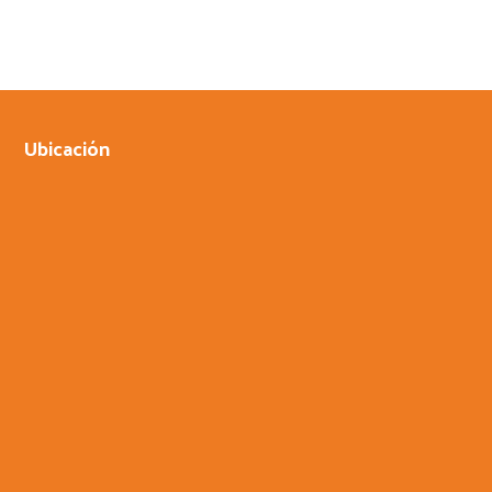
Ubicación