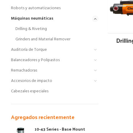
Robots y automatizaciones
Máquinas neumáticas
Drilling & Riveting
Drilli
Grinders and Material Remover
Auditoría de Torque
Balanceadores y Polipastos
Remachadoras
Accesorios de impacto
Cabezales especiales
Agregados recientemente
10-43 Series - Base Mount