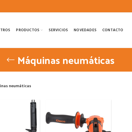
OTROS
PRODUCTOS
SERVICIOS
NOVEDADES
CONTACTO
Máquinas neumáticas
inas neumáticas