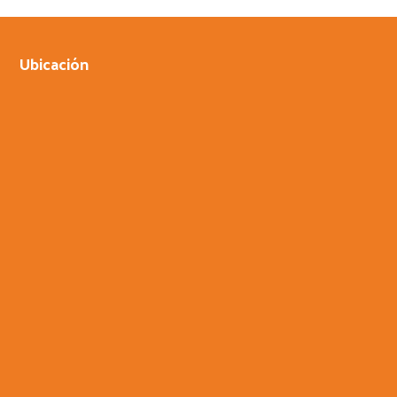
Ubicación