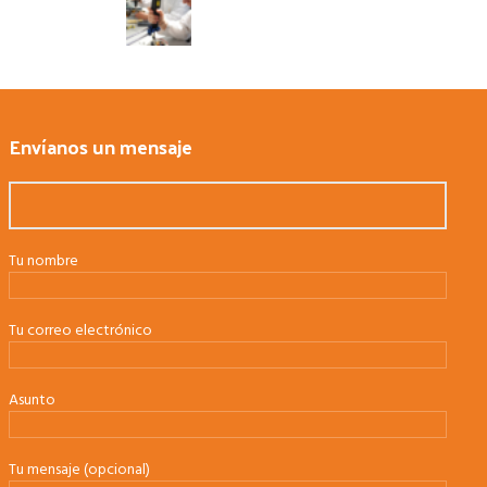
Envíanos un mensaje
Tu nombre
Tu correo electrónico
Asunto
Tu mensaje (opcional)