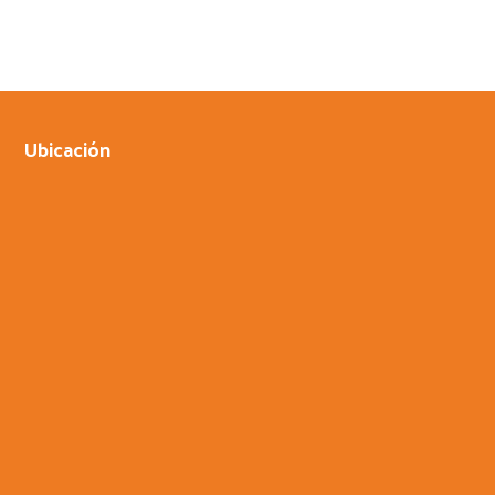
Ubicación