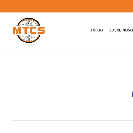
INICIO
SOBRE NOS