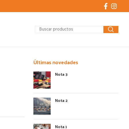
Últimas novedades
Nota 3
Nota 2
Nota 1