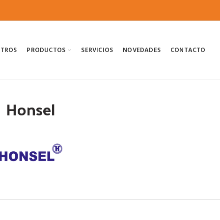
OTROS
PRODUCTOS
SERVICIOS
NOVEDADES
CONTACTO
Honsel