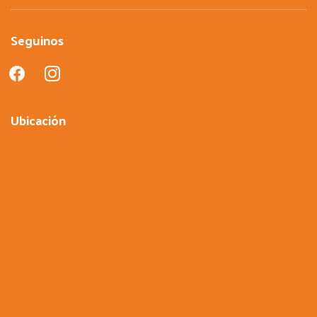
Seguinos
facebook
instagram
Ubicación