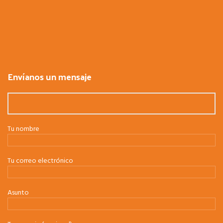
Envíanos un mensaje
Tu nombre
Tu correo electrónico
Asunto