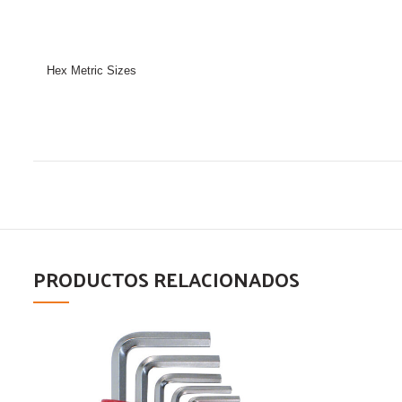
Hex Metric Sizes
PRODUCTOS RELACIONADOS