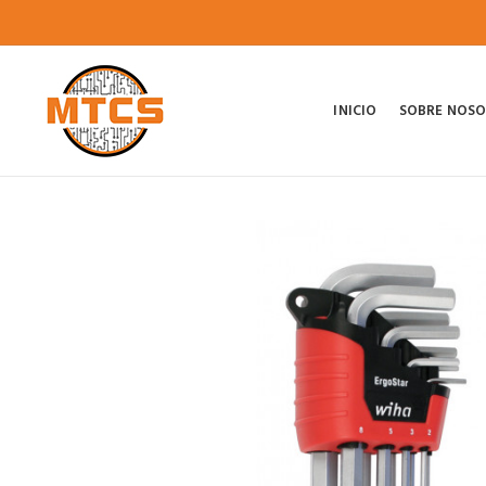
INICIO
SOBRE NOS