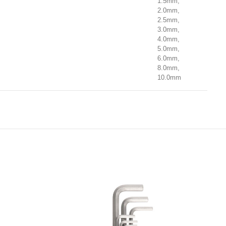
1.5mm,
2.0mm,
2.5mm,
3.0mm,
4.0mm,
5.0mm,
6.0mm,
8.0mm,
10.0mm