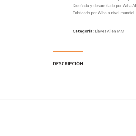
Diseñado y desarrollado por Wiha A
Fabricado por Wiha a nivel mundial
Categoría:
Llaves Allen MM
DESCRIPCIÓN