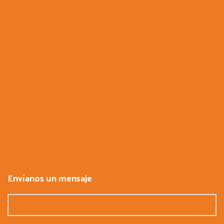
Envíanos un mensaje