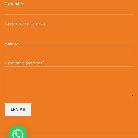
Tu nombre
Tu correo electrónico
Asunto
Tu mensaje (opcional)