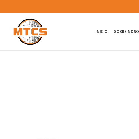
INICIO
SOBRE NOS