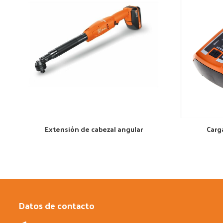
Extensión de cabezal angular
Carg
Datos de contacto