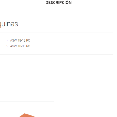
DESCRIPCIÓN