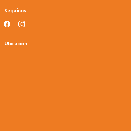
Seguinos
facebook
instagram
Ubicación