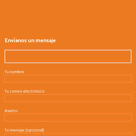
Envíanos un mensaje
Tu nombre
Tu correo electrónico
Asunto
Tu mensaje (opcional)