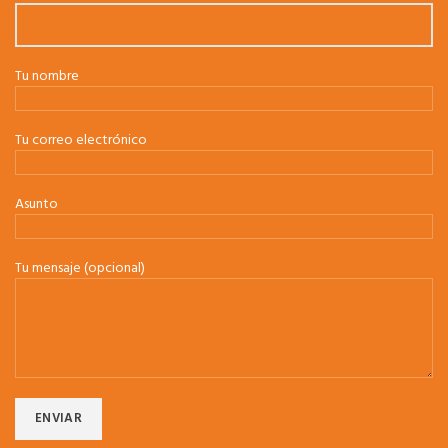
Tu nombre
Tu correo electrónico
Asunto
Tu mensaje (opcional)