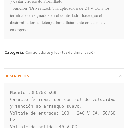
y evitar errores de atornillado.

- Función "Driver Lock": la aplicación de 24 V CC a los 
terminales designados en el controlador hace que el 
destornillador se detenga inmediatamente en casos de 
emergencia.
Categoría:
Controladores y fuentes de alimentación
DESCRIPCIÓN
Modelo :DLC70S-WGB

Características: con control de velocidad 
y función de arranque suave.

Voltaje de entrada: 100 - 240 V CA, 50/60 
Hz

Voltaje de salida: 40 V CC
