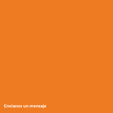
Envíanos un mensaje