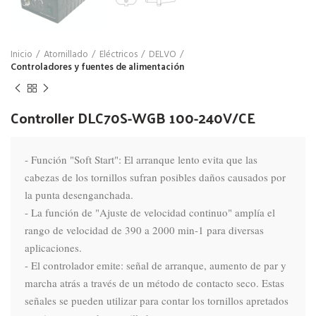
Inicio
Atornillado
Eléctricos
DELVO
Controladores y fuentes de alimentación
Controller DLC70S-WGB 100-240V/CE
- Función "Soft Start": El arranque lento evita que las 
cabezas de los tornillos sufran posibles daños causados ​​por 
la punta desenganchada.

- La función de "Ajuste de velocidad continuo" amplía el 
rango de velocidad de 390 a 2000 min-1 para diversas 
aplicaciones.

- El controlador emite: señal de arranque, aumento de par y 
marcha atrás a través de un método de contacto seco. Estas 
señales se pueden utilizar para contar los tornillos apretados 