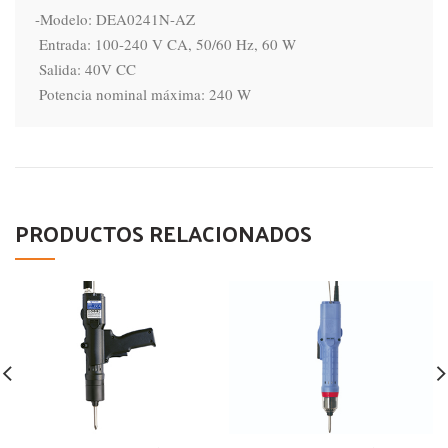
-Modelo: DEA0241N-AZ

 Entrada: 100-240 V CA, 50/60 Hz, 60 W

 Salida: 40V CC

 Potencia nominal máxima: 240 W
PRODUCTOS RELACIONADOS