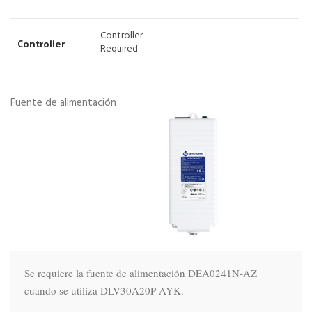
Controller
Controller
Required
Fuente de alimentación
Se requiere la fuente de alimentación DEA0241N-AZ 
cuando se utiliza DLV30A20P-AYK.
