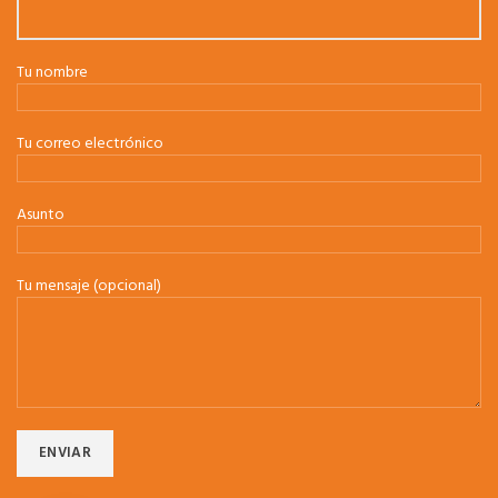
Tu nombre
Tu correo electrónico
Asunto
Tu mensaje (opcional)