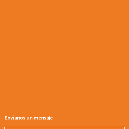
Envíanos un mensaje