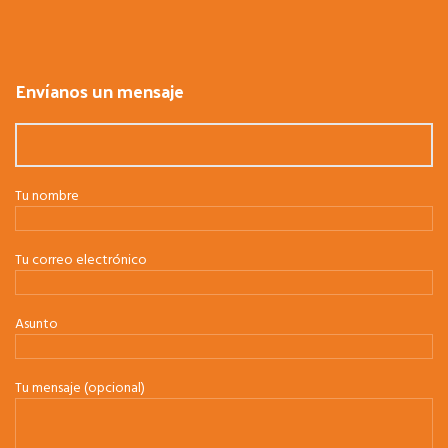
Envíanos un mensaje
Tu nombre
Tu correo electrónico
Asunto
Tu mensaje (opcional)