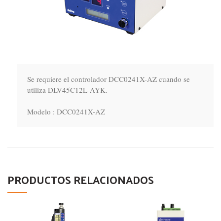
Se requiere el controlador DCC0241X-AZ cuando se 
utiliza DLV45C12L-AYK.

Modelo : DCC0241X-AZ
PRODUCTOS RELACIONADOS