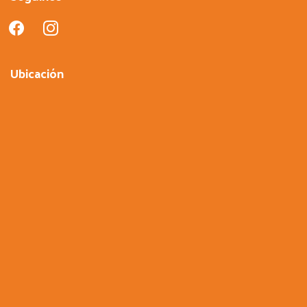
facebook
instagram
Ubicación