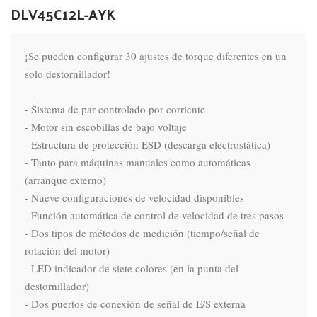
DLV45C12L-AYK
¡Se pueden configurar 30 ajustes de torque diferentes en un 
solo destornillador!

- Sistema de par controlado por corriente

- Motor sin escobillas de bajo voltaje

- Estructura de protección ESD (descarga electrostática)

- Tanto para máquinas manuales como automáticas 
(arranque externo)

- Nueve configuraciones de velocidad disponibles

- Función automática de control de velocidad de tres pasos

- Dos tipos de métodos de medición (tiempo/señal de 
rotación del motor)

- LED indicador de siete colores (en la punta del 
destornillador)

- Dos puertos de conexión de señal de E/S externa
