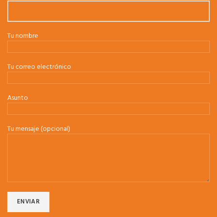
Tu nombre
Tu correo electrónico
Asunto
Tu mensaje (opcional)