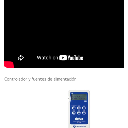
Controlador y fuentes de alimentación