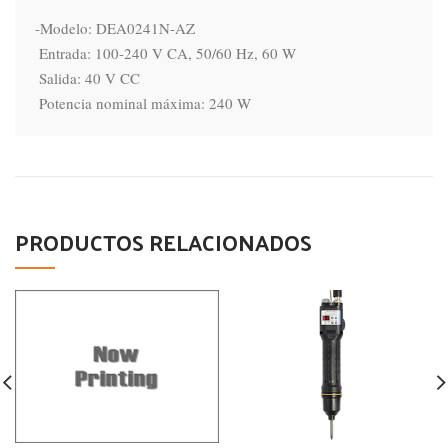
-Modelo: DEA0241N-AZ

 Entrada: 100-240 V CA, 50/60 Hz, 60 W

 Salida: 40 V CC

 Potencia nominal máxima: 240 W
PRODUCTOS RELACIONADOS