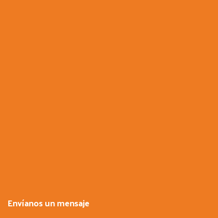
Envíanos un mensaje