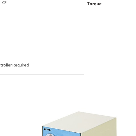
-CE
Torque
troller Required