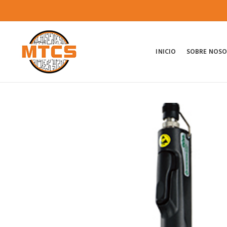
INICIO
SOBRE NOS