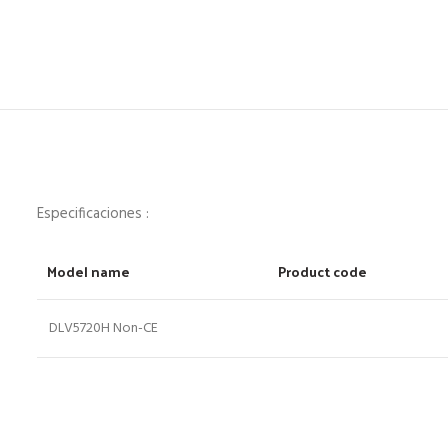
Especificaciones :
Model name
Product code
DLV5720H Non-CE