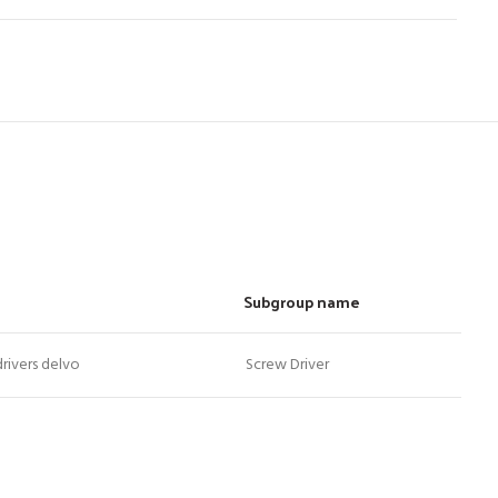
Subgroup name
rivers delvo
Screw Driver