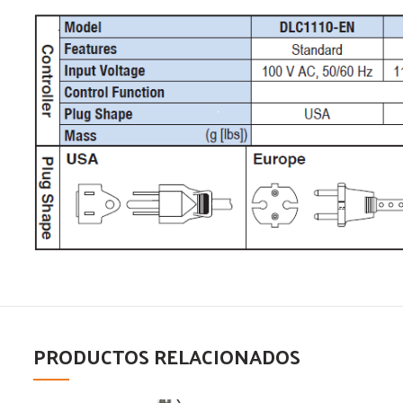
PRODUCTOS RELACIONADOS