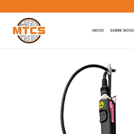
INICIO
SOBRE NOS