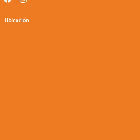
Ubicación