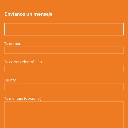
Envíanos un mensaje
Tu nombre
Tu correo electrónico
Asunto
Tu mensaje (opcional)