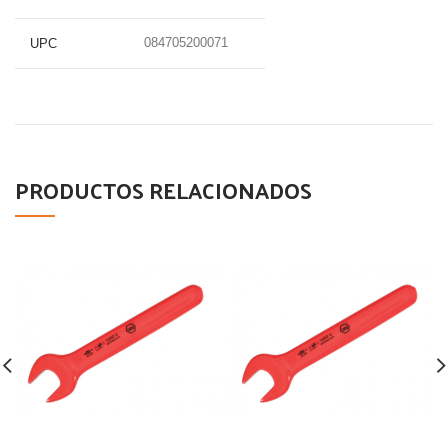
084705200071
UPC
PRODUCTOS RELACIONADOS