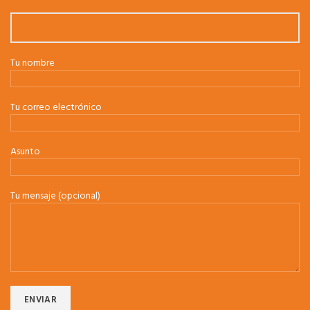
Tu nombre
Tu correo electrónico
Asunto
Tu mensaje (opcional)