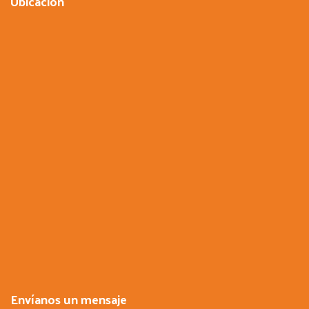
Ubicación
Envíanos un mensaje