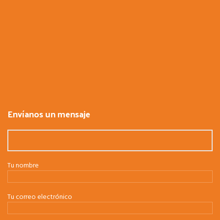
Envíanos un mensaje
Tu nombre
Tu correo electrónico