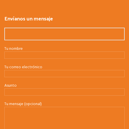
Envíanos un mensaje
Tu nombre
Tu correo electrónico
Asunto
Tu mensaje (opcional)