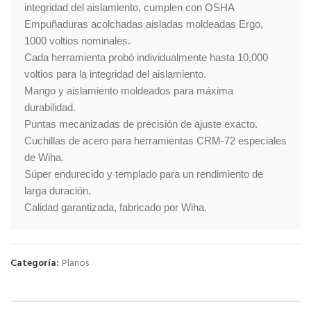
integridad del aislamiento, cumplen con OSHA

Empuñaduras acolchadas aisladas moldeadas Ergo, 
1000 voltios nominales.

Cada herramienta probó individualmente hasta 10,000 
voltios para la integridad del aislamiento.

Mango y aislamiento moldeados para máxima 
durabilidad.

Puntas mecanizadas de precisión de ajuste exacto.

Cuchillas de acero para herramientas CRM-72 especiales 
de Wiha.

Súper endurecido y templado para un rendimiento de 
larga duración.

Calidad garantizada, fabricado por Wiha.
Categoría:
Planos