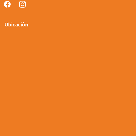
facebook
instagram
Ubicación