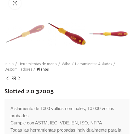
Click para agrandar
Inicio
Herramientas de mano
Wiha
Herramientas Aisladas
Destornilladores
Planos
Slotted 2.0 32005
Aislamiento de 1000 voltios nominales, 10 000 voltios 
probados

Cumple con ASTM, IEC, VDE, EN, ISO, NFPA

Todas las herramientas probadas individualmente para la 