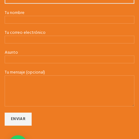
Tu nombre
Tu correo electrónico
Asunto
Tu mensaje (opcional)