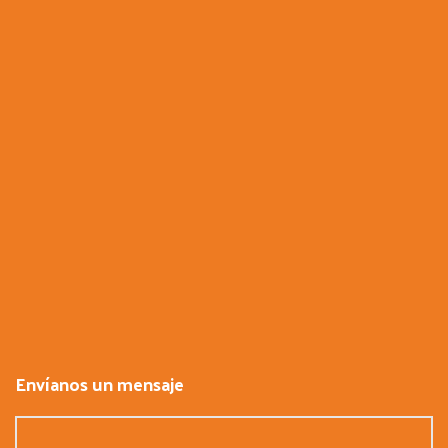
Envíanos un mensaje