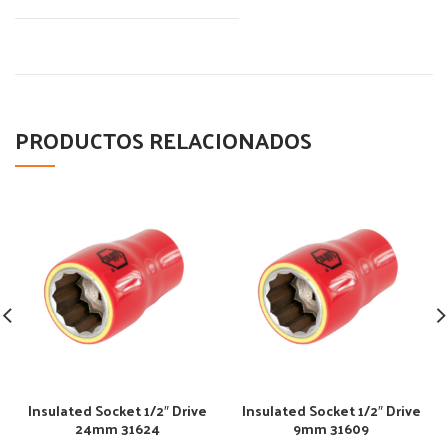
PRODUCTOS RELACIONADOS
Insulated Socket 1/2″ Drive
Insulated Socket 1/2″ Drive
24mm 31624
9mm 31609