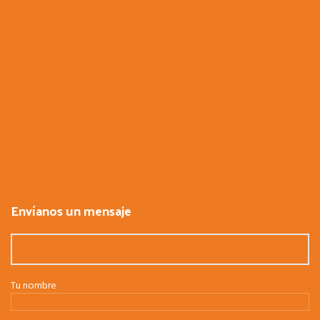
Envíanos un mensaje
Tu nombre