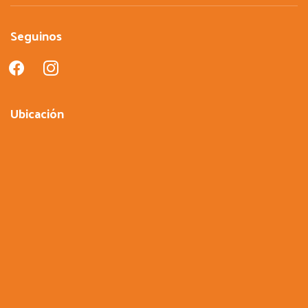
Seguinos
facebook
instagram
Ubicación