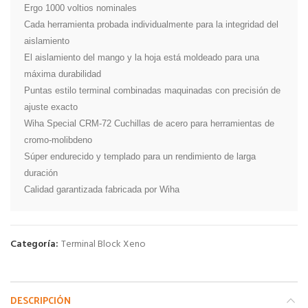
Ergo 1000 voltios nominales

Cada herramienta probada individualmente para la integridad del 
aislamiento

El aislamiento del mango y la hoja está moldeado para una 
máxima durabilidad

Puntas estilo terminal combinadas maquinadas con precisión de 
ajuste exacto

Wiha Special CRM-72 Cuchillas de acero para herramientas de 
cromo-molibdeno

Súper endurecido y templado para un rendimiento de larga 
duración

Calidad garantizada fabricada por Wiha
Categoría:
Terminal Block Xeno
DESCRIPCIÓN