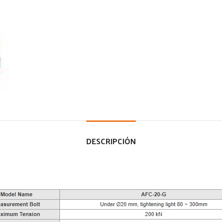
DESCRIPCIÓN