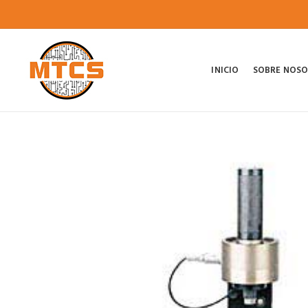
INICIO
SOBRE NOS