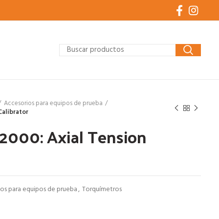
Accesorios para equipos de prueba
Calibrator
2000: Axial Tension
os para equipos de prueba
,
Torquímetros