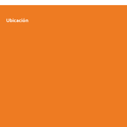
Ubicación