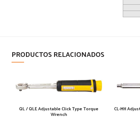
PRODUCTOS RELACIONADOS
QL / QLE Adjustable Click Type Torque
CL-MH Adjus
Wrench