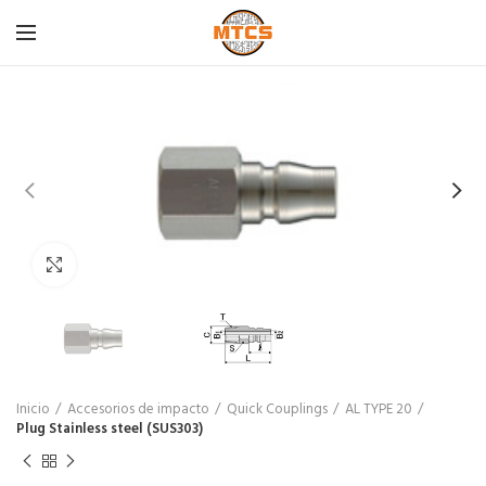
Click para agrandar
Inicio
Accesorios de impacto
Quick Couplings
AL TYPE 20
Plug Stainless steel (SUS303)