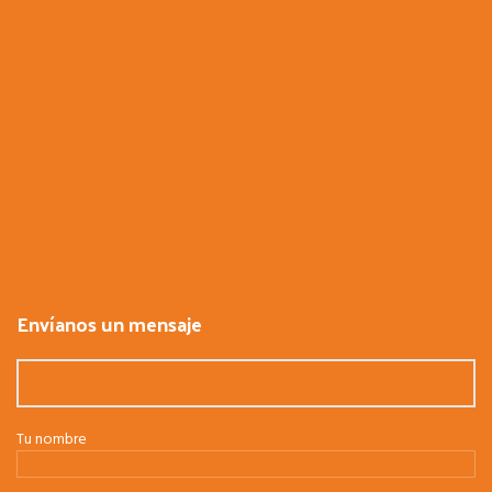
Envíanos un mensaje
Tu nombre