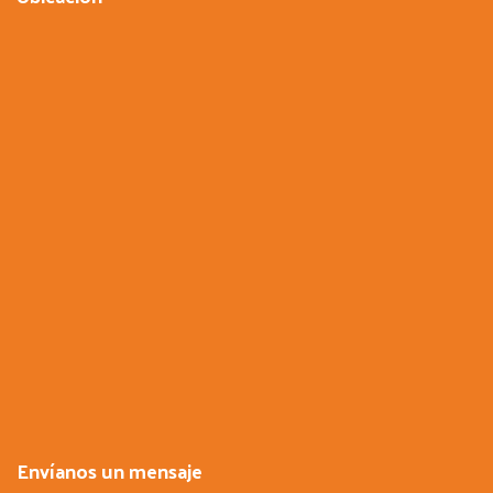
Envíanos un mensaje