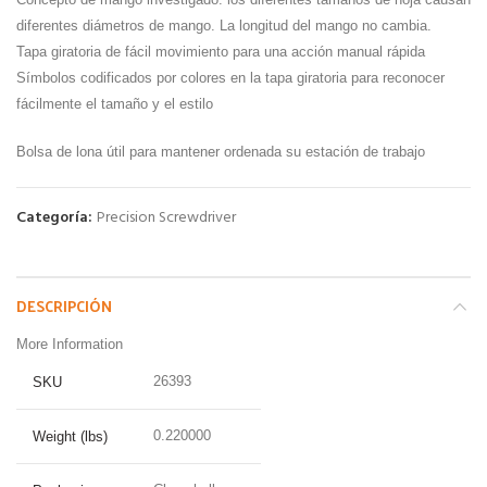
diferentes diámetros de mango. La longitud del mango no cambia.
Tapa giratoria de fácil movimiento para una acción manual rápida
Símbolos codificados por colores en la tapa giratoria para reconocer
fácilmente el tamaño y el estilo
Bolsa de lona útil para mantener ordenada su estación de trabajo
Categoría:
Precision Screwdriver
DESCRIPCIÓN
More Information
26393
SKU
0.220000
Weight (lbs)