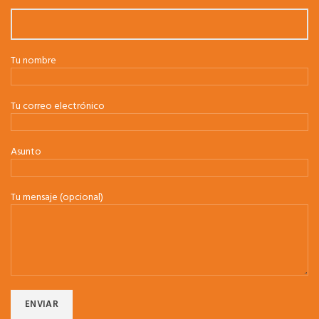
Tu nombre
Tu correo electrónico
Asunto
Tu mensaje (opcional)