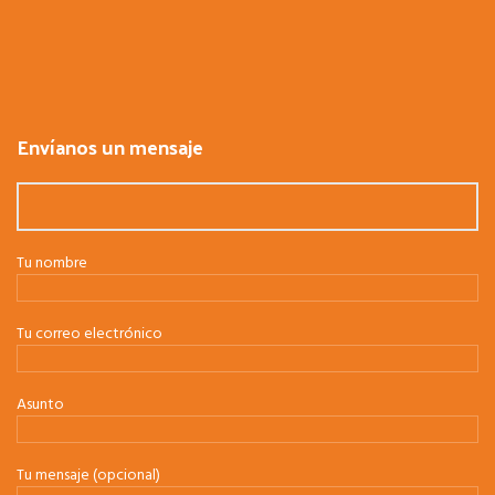
Envíanos un mensaje
Tu nombre
Tu correo electrónico
Asunto
Tu mensaje (opcional)