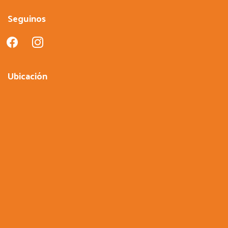
Seguinos
facebook
instagram
Ubicación