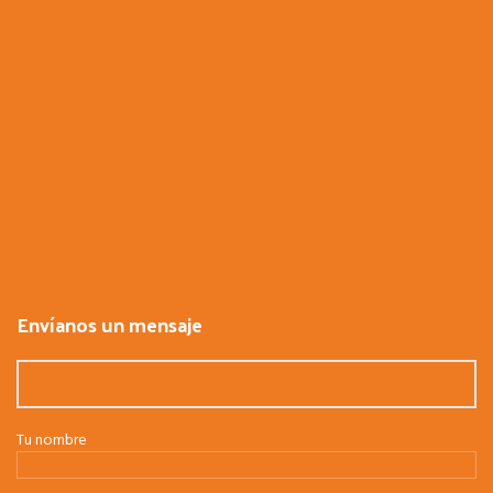
Envíanos un mensaje
Tu nombre