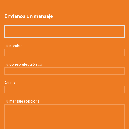
Envíanos un mensaje
Tu nombre
Tu correo electrónico
Asunto
Tu mensaje (opcional)