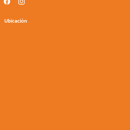
Ubicación