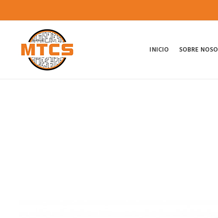
INICIO
SOBRE NOS