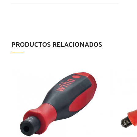
PRODUCTOS RELACIONADOS