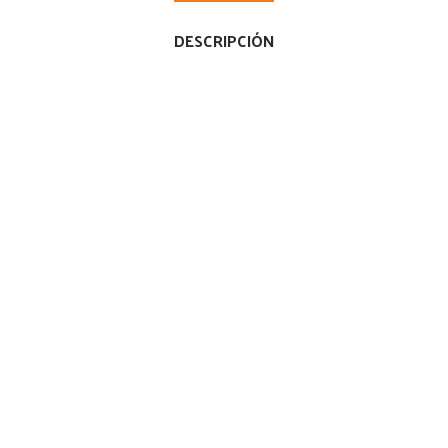
DESCRIPCIÓN