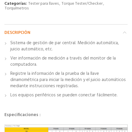
Categorías:
Tester para llaves
,
Torque Tester/Checker
,
Torquímetros
DESCRIPCIÓN
Sistema de gestión de par central. Medición automática,
juicio automático, etc.
Ver información de medición a través del monitor de la
computadora.
Registre la información de la prueba de la llave
dinamométrica para iniciar la medición y el juicio automáticos
mediante instrucciones registradas.
Los equipos periféricos se pueden conectar fácilmente.
Especificaciones :