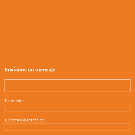
Envíanos un mensaje
Tu nombre
Tu correo electrónico