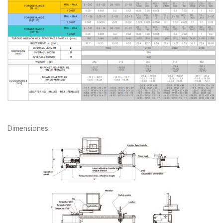
Dimensiones :