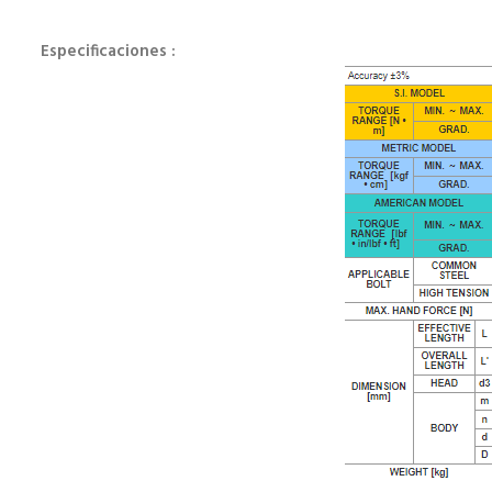
Especificaciones :