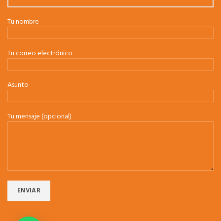
Tu nombre
Tu correo electrónico
Asunto
Tu mensaje (opcional)