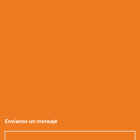
Envíanos un mensaje