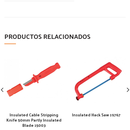
PRODUCTOS RELACIONADOS
Insulated Cable Stripping
Insulated Hack Saw 19767
Knife 50mm Partly Insulated
Blade 15003