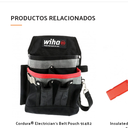
PRODUCTOS RELACIONADOS
Cordura® Electrician’s Belt Pouch 91482
Insulated