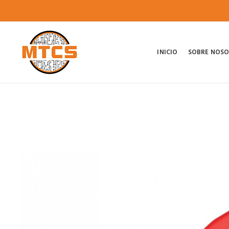
INICIO
SOBRE NOS