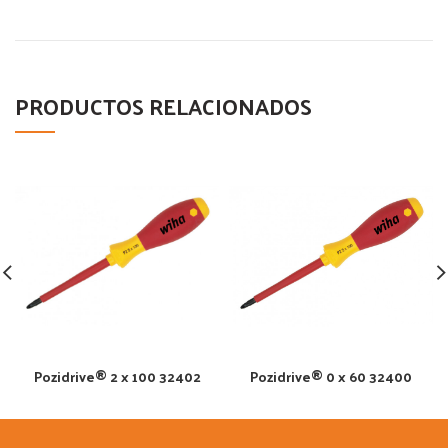
PRODUCTOS RELACIONADOS
Pozidrive® 2 x 100 32402
Pozidrive® 0 x 60 32400