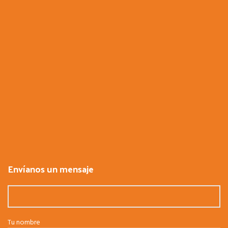
Envíanos un mensaje
Tu nombre