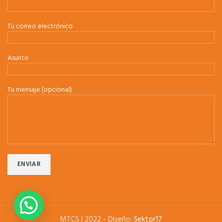
Tu correo electrónico
Asunto
Tu mensaje (opcional)
MTCS | 2022 - Diseño:
Sektor17