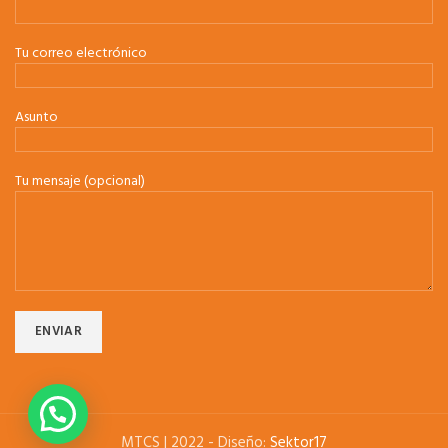
Tu correo electrónico
Asunto
Tu mensaje (opcional)
MTCS | 2022 - Diseño:
Sektor17