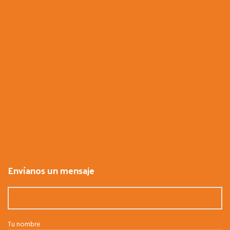
Envíanos un mensaje
Tu nombre