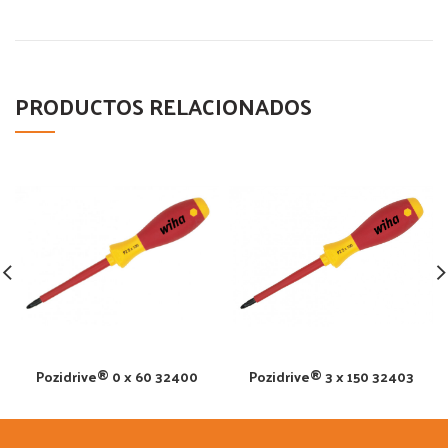
PRODUCTOS RELACIONADOS
Pozidrive® 0 x 60 32400
Pozidrive® 3 x 150 32403