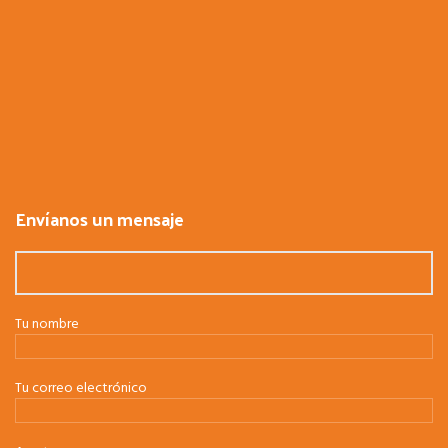
Envíanos un mensaje
Tu nombre
Tu correo electrónico