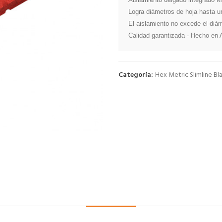
Logra diámetros de hoja hasta un
El aislamiento no excede el diáme
Calidad garantizada - Hecho en
Categoría:
Hex Metric Slimline Bl