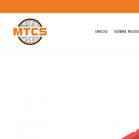
INICIO
SOBRE NOS