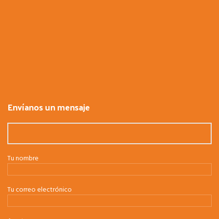
Envíanos un mensaje
Tu nombre
Tu correo electrónico