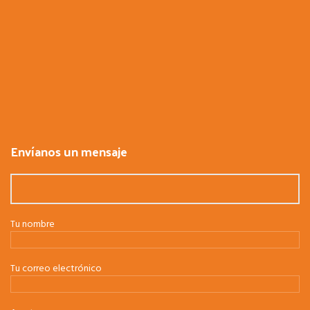
Envíanos un mensaje
Tu nombre
Tu correo electrónico