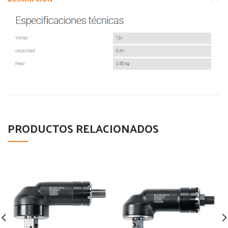
PRODUCTOS RELACIONADOS