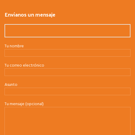
Envíanos un mensaje
Tu nombre
Tu correo electrónico
Asunto
Tu mensaje (opcional)