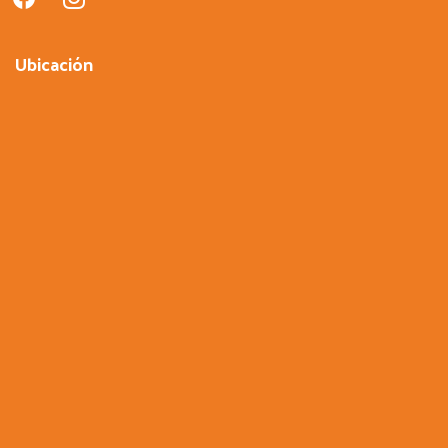
Ubicación