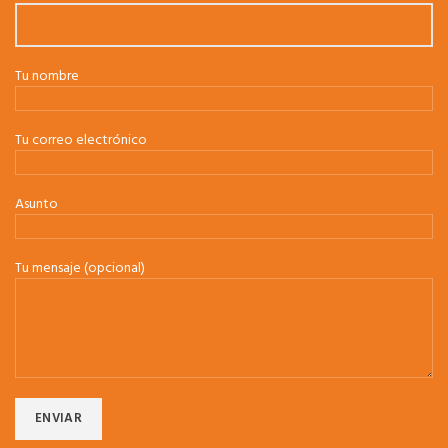
Tu nombre
Tu correo electrónico
Asunto
Tu mensaje (opcional)