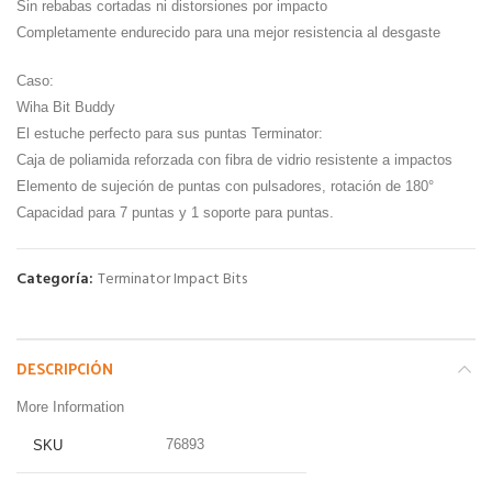
Sin rebabas cortadas ni distorsiones por impacto
Completamente endurecido para una mejor resistencia al desgaste
Caso:
Wiha Bit Buddy
El estuche perfecto para sus puntas Terminator:
Caja de poliamida reforzada con fibra de vidrio resistente a impactos
Elemento de sujeción de puntas con pulsadores, rotación de 180°
Capacidad para 7 puntas y 1 soporte para puntas.
Categoría:
Terminator Impact Bits
DESCRIPCIÓN
More Information
76893
SKU