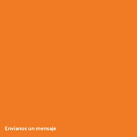
Envíanos un mensaje