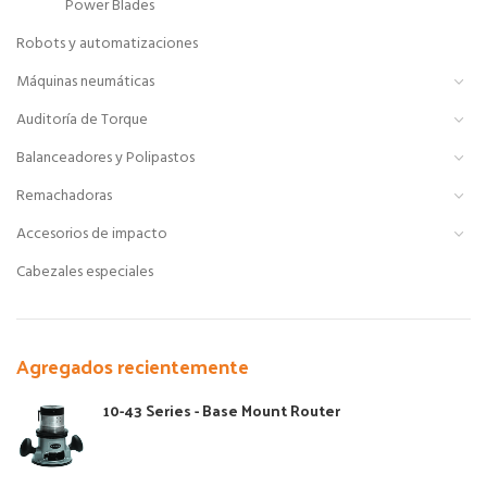
Power Blades
Robots y automatizaciones
Máquinas neumáticas
Auditoría de Torque
Balanceadores y Polipastos
Remachadoras
Accesorios de impacto
Cabezales especiales
Agregados recientemente
10-43 Series - Base Mount Router