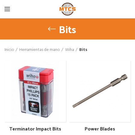
Bits
Inicio
Herramientas de mano
Wiha
Bits
Terminator Impact Bits
Power Blades