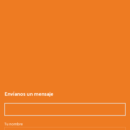
Envíanos un mensaje
Tu nombre