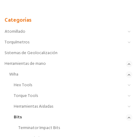
Categorías
Atornillado
Torquímetros
Sistemas de Geolocalización
Herramientas de mano
Wiha
Hex Tools
Torque Tools
Herramientas Aisladas
Bits
Terminator Impact Bits