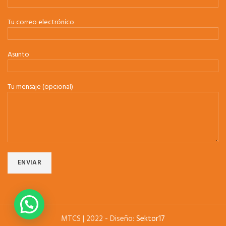
Tu correo electrónico
Asunto
Tu mensaje (opcional)
MTCS | 2022 - Diseño:
Sektor17