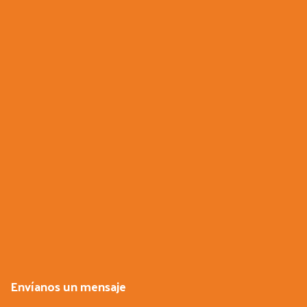
Envíanos un mensaje