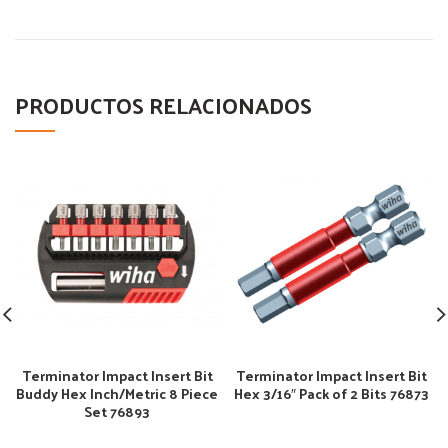
PRODUCTOS RELACIONADOS
Terminator Impact Insert Bit
Terminator Impact Insert Bit
Buddy Hex Inch/Metric 8 Piece
Hex 3/16″ Pack of 2 Bits 76873
Set 76893