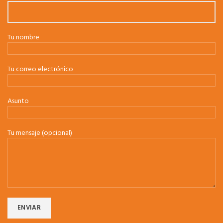
Tu nombre
Tu correo electrónico
Asunto
Tu mensaje (opcional)