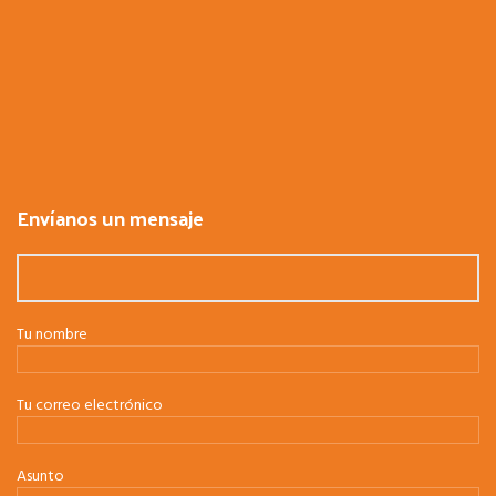
Envíanos un mensaje
Tu nombre
Tu correo electrónico
Asunto