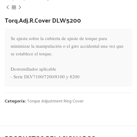
Torq.Adj.R.Cover DLW5200
Se ajusta sobre la cubierta de ajuste de torque para 
minimizar la manipulación o el giro accidental una vez que 
se establece el torque.

Destornillador aplicable

- Serie DLV7100/7200/8100 y 8200
Categoría:
Torque Adjustment Ring Cover