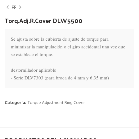
Torq.Adj.R.Cover DLW5500
Se ajusta sobre la cubierta de ajuste de torque para 
minimizar la manipulación o el giro accidental una vez que 
se establece el torque.

destornillador aplicable

- Serie DLV7303 (para broca de 4 mm y 6,35 mm)
Categoría:
Torque Adjustment Ring Cover