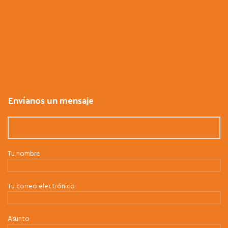
Envíanos un mensaje
Tu nombre
Tu correo electrónico
Asunto