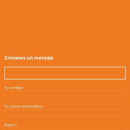
Envíanos un mensaje
Tu nombre
Tu correo electrónico
Asunto