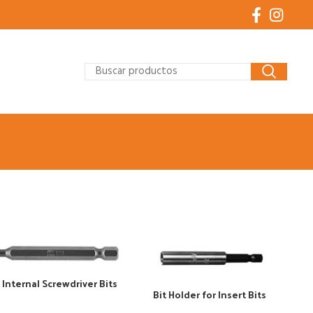
nternal Screwdriver Bits
Bit Holder for Insert Bits