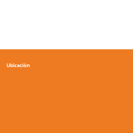
Ubicación