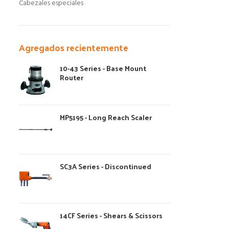
Cabezales especiales
Agregados recientemente
10-43 Series - Base Mount
Router
MP5195 - Long Reach Scaler
SC3A Series - Discontinued
14CF Series - Shears & Scissors