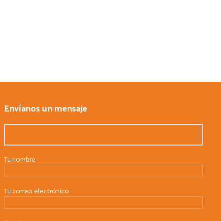
Envíanos un mensaje
Tu nombre
Tu correo electrónico