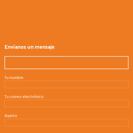
Envíanos un mensaje
Tu nombre
Tu correo electrónico
Asunto