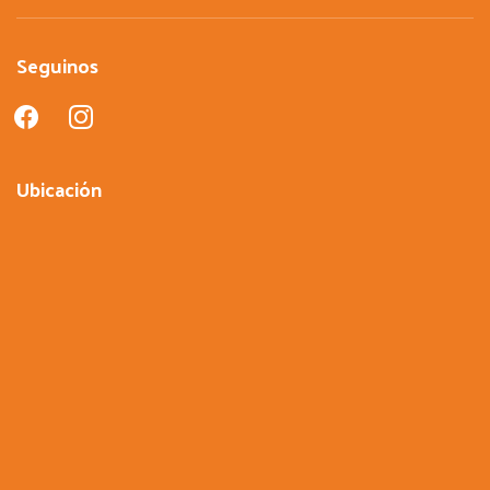
Seguinos
facebook
instagram
Ubicación