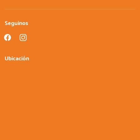
Seguinos
facebook
instagram
Ubicación