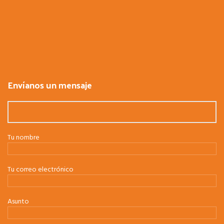
Envíanos un mensaje
Tu nombre
Tu correo electrónico
Asunto