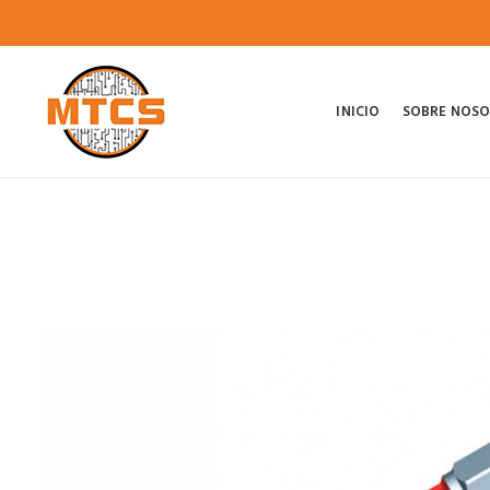
INICIO
SOBRE NOS