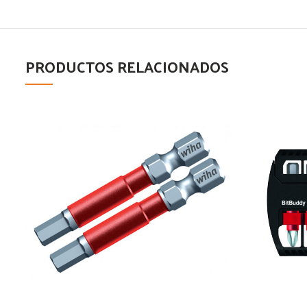
PRODUCTOS RELACIONADOS