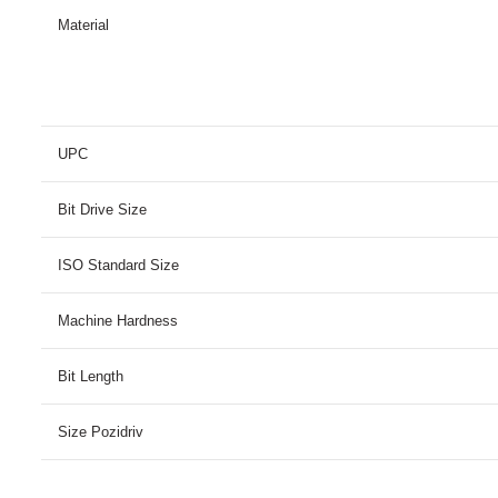
Material
UPC
Bit Drive Size
ISO Standard Size
Machine Hardness
Bit Length
Size Pozidriv