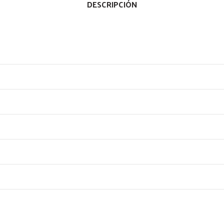
DESCRIPCIÓN